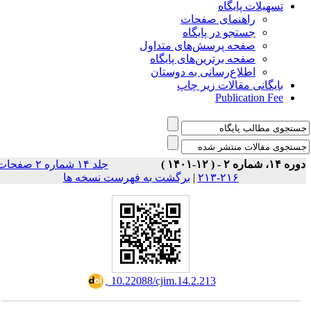
تسهیلات پایگاه
راهنمای صفحات
جستجو در پایگاه
صفحه پرسش‌های متداول
صفحه برترین‌های پایگاه
اطلاع‌رسانی به دوستان
بایگانی مقالات زیر چاپ
Publication Fee
وره ۱۴، شماره ۲ - ( ۱۲-۱۴۰۱
جلد ۱۴ شماره ۲ صفحات
برگشت به فهرست نسخه ها
|
۲۱۶-۲۱۳
‎ 10.22088/cjim.14.2.213