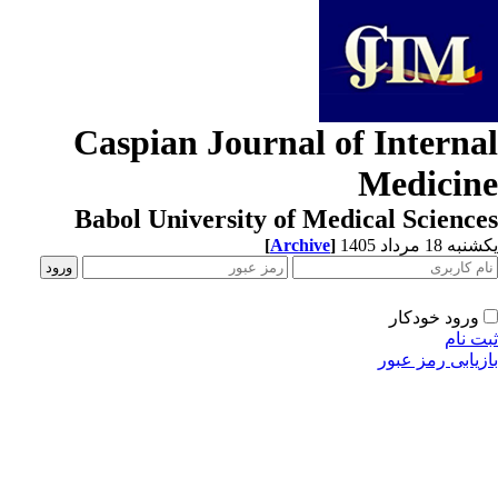
Caspian Journal of Interna
Medicin
Babol University of Medical Scienc
[
Archive
]
ه 18 مرداد 1405
ورود خودکار
ت نام
زیابی رمز عبور