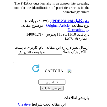
The P-EARP questionnaire is an appropriate screening
tool for the identification of psoriatic arthritis in the
dermatology clinics.
(۱۰۳۹ دریافت)
[PDF 231 kb]
متن کامل
| موضوع مقاله:
Original Article
نوع مطالعه:
Dermathology
دریافت: 1398/11/10 | پذیرش: 1400/12/17 |
انتشار: 1402/1/8
ارسال نظر درباره این مقاله : نام کاربری یا پست
الکترونیک شما:
بازنشر اطلاعات
Creative
این مقاله تحت شرایط