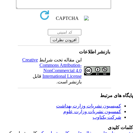
بازنشر اطلاعات
Creative
این مقاله تحت شرایط
Commons Attribution-
NonCommercial 4.0
قابل
International License
بازنشر است.
یگاه های مرتبط
کمیسیون نشریات وزارت بهداشت
کمسیون نشریات وزارت علوم
شرکت یکتاوب
مات کلیدی