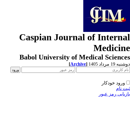
Caspian Journal of Interna
Medicin
Babol University of Medical Scienc
[
Archive
]
ه 19 مرداد 1405
ورود خودکار
ت نام
زیابی رمز عبور