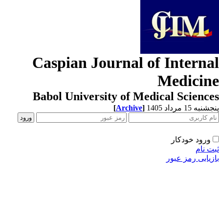
Caspian Journal of Interna
Medicin
Babol University of Medical Scienc
[
Archive
]
به 15 مرداد 1405
ورود خودکار
ت نام
زیابی رمز عبور