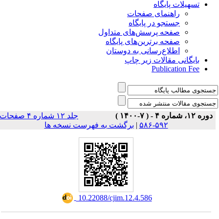
تسهیلات پایگاه
راهنمای صفحات
جستجو در پایگاه
صفحه پرسش‌های متداول
صفحه برترین‌های پایگاه
اطلاع‌رسانی به دوستان
بایگانی مقالات زیر چاپ
Publication Fee
دوره ۱۲، شماره ۴ - ( ۷-۱۴۰۰ )
جلد ۱۲ شماره ۴ صفحات
برگشت به فهرست نسخه ها
|
۵۹۲-۵۸۶
‎ 10.22088/cjim.12.4.586