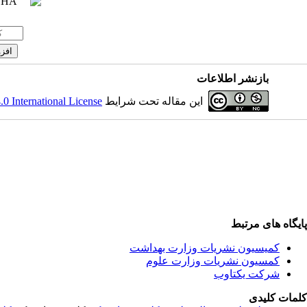
بازنشر اطلاعات
 International License
این مقاله تحت شرایط
پایگاه های مرتبط
کمیسیون نشریات وزارت بهداشت
کمسیون نشریات وزارت علوم
شرکت یکتاوب
کلمات کلیدی