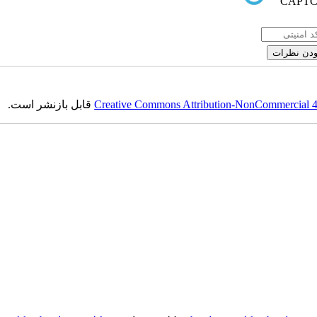
قابل بازنشر است.
Creative Commons Attribution-NonCommercial 4.0