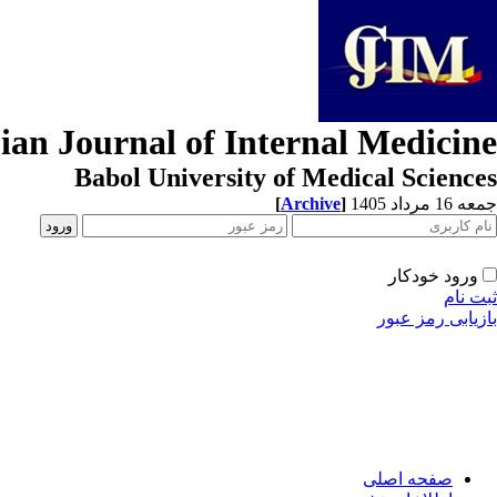
ian Journal of Internal Medicine
Babol University of Medical Sciences
[
Archive
]
جمعه 16 مرداد 1405
ورود خودکار
ثبت نام
بازیابی رمز عبور
صفحه اصلی