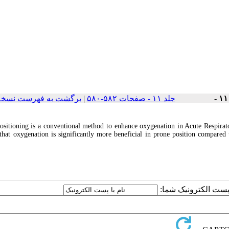
برگشت به فهرست نسخه 
|
جلد ۱۱ - صفحات ۵۸۲-۵۸۰
ositioning is a conventional method to enhance oxygenation in Acute Respirat
that oxygenation is significantly more beneficial in prone position compared
یا پست الکترونیک شما