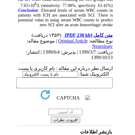
9
7.65×10
/L (sensitivity: 77.08%, specificity: 63.41%).
Conclusion
:
Elevated levels of serum WBC counts in
patients with ICH are associated with SCI. There is
potential value in using serum WBC counts to predict
new SCI after an acute hemorrhagic stroke.
(۱۳۵۳ دریافت)
[PDF 230 kb]
متن کامل
| موضوع مقاله:
Original Article
نوع مطالعه:
Neurology
دریافت: 1399/3/7 | پذیرش: 1399/6/4 | انتشار:
1399/10/13
ارسال نظر درباره این مقاله : نام کاربری یا پست
الکترونیک شما:
بازنشر اطلاعات