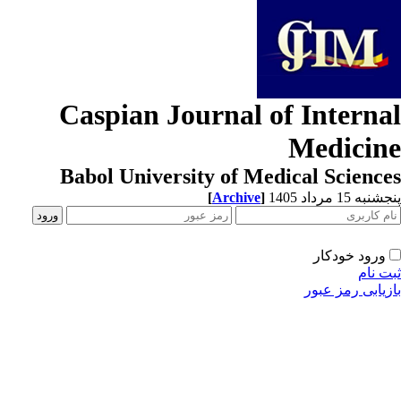
Caspian Journal of Interna
Medicin
Babol University of Medical Scienc
[
Archive
]
به 15 مرداد 1405
ورود خودکار
ت نام
زیابی رمز عبور