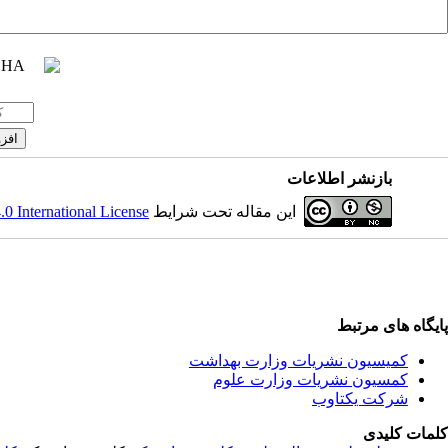
بازنشر اطلاعات
 International License
این مقاله تحت شرایط
پایگاه های مرتبط
کمیسیون نشریات وزارت بهداشت
کمسیون نشریات وزارت علوم
شرکت یکتاوب
کلمات کلیدی