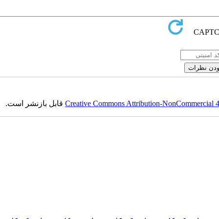
قابل بازنشر است.
Creative Commons Attribution-NonCommercial 4.0