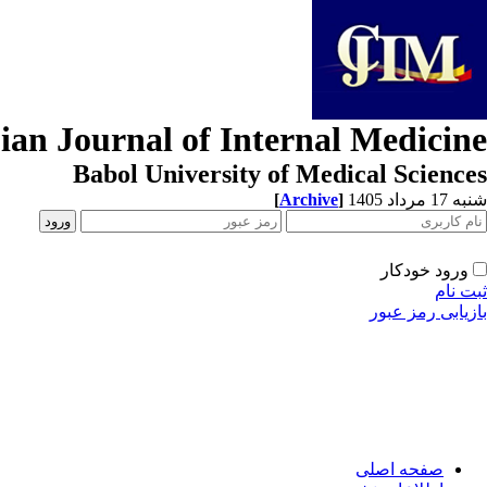
ian Journal of Internal Medicine
Babol University of Medical Sciences
[
Archive
]
شنبه 17 مرداد 1405
ورود خودکار
ثبت نام
بازیابی رمز عبور
صفحه اصلی