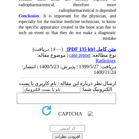
radiopharmaceutical, therefore more
radiopharmaceutical is deposited.
Conclusion
:
It is important for the physician, and
especially for the nuclear medicine technician, to know
the specific appearance created in the bone scan due to
such an event so that they do not make a diagnostic
mistake.
(۱۶۰۰ دریافت)
[PDF 135 kb]
متن کامل
| موضوع مقاله:
case report
نوع مطالعه:
Radiology
دریافت: 1399/5/27 | پذیرش: 1400/5/23 | انتشار:
1400/11/24
ارسال نظر درباره این مقاله : نام کاربری یا پست
الکترونیک شما: