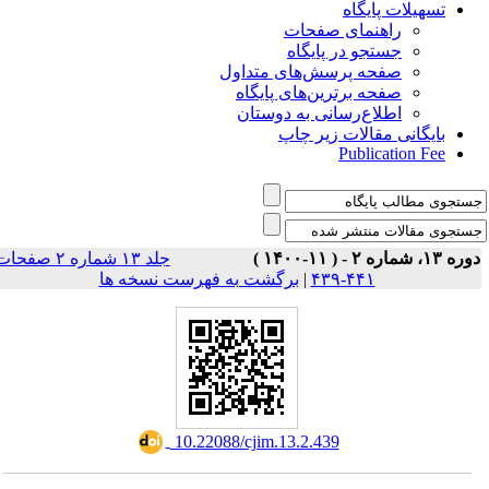
تسهیلات پایگاه
راهنمای صفحات
جستجو در پایگاه
صفحه پرسش‌های متداول
صفحه برترین‌های پایگاه
اطلاع‌رسانی به دوستان
بایگانی مقالات زیر چاپ
Publication Fee
وره ۱۳، شماره ۲ - ( ۱۱-۱۴۰۰
جلد ۱۳ شماره ۲ صفحات
برگشت به فهرست نسخه ها
|
۴۴۱-۴۳۹
‎ 10.22088/cjim.13.2.439