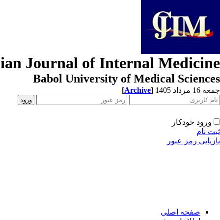
ian Journal of Internal Medicine
Babol University of Medical Sciences
[
Archive
]
جمعه 16 مرداد 1405
ورود خودکار
ثبت نام
بازیابی رمز عبور
صفحه اصلی