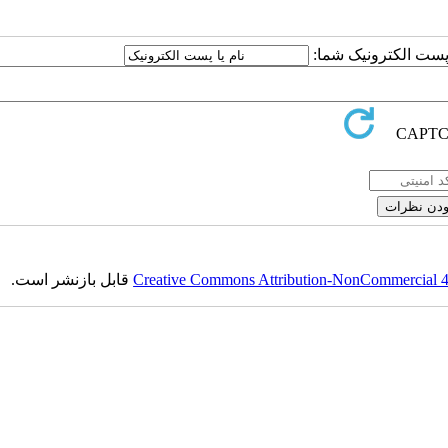
یا پست الکترونیک شما
قابل بازنشر است.
Creative Commons Attribution-NonCommercial 4.0