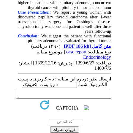
higher in patients with pituitary adenoma, concurrent
thyroid cancer with pituitary tumor is uncommon.
Case Presentation
:
We report a young woman with
discovered papillary thyroid carcinoma after 1-year
transsphenoidal surgery for Cushing’s disease.
Thyroidectomy was done and patient is well after three
years follow-up.
Conclusion
:
We suggest the patient with functional
pituitary adenoma be evaluated for thyroid tumor.
(۱۴۹۰ دریافت)
[PDF 186 kb]
متن کامل
| موضوع مقاله:
case report
نوع مطالعه:
Endocrinology
دریافت: 1399/6/27 | پذیرش: 1399/12/16 | انتشار:
1400/7/6
ارسال نظر درباره این مقاله : نام کاربری یا پست
الکترونیک شما: