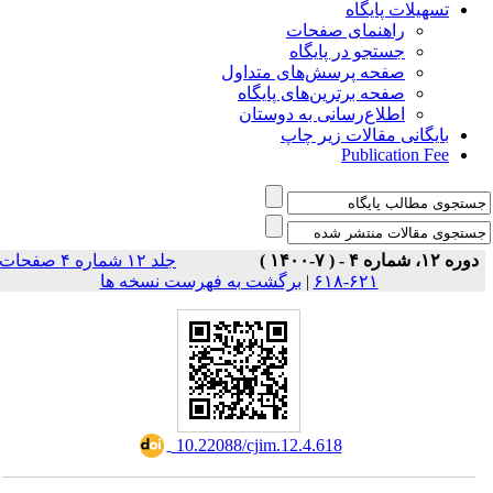
تسهیلات پایگاه
راهنمای صفحات
جستجو در پایگاه
صفحه پرسش‌های متداول
صفحه برترین‌های پایگاه
اطلاع‌رسانی به دوستان
بایگانی مقالات زیر چاپ
Publication Fee
دوره ۱۲، شماره ۴ - ( ۷-۱۴۰۰ )
جلد ۱۲ شماره ۴ صفحات
برگشت به فهرست نسخه ها
|
۶۲۱-۶۱۸
‎ 10.22088/cjim.12.4.618