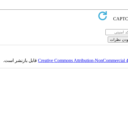
قابل بازنشر است.
Creative Commons Attribution-NonCommercial 4.0