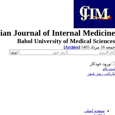
ian Journal of Internal Medicine
Babol University of Medical Sciences
[
Archive
]
جمعه 16 مرداد 1405
ورود خودکار
ثبت نام
بازیابی رمز عبور
صفحه اصلی