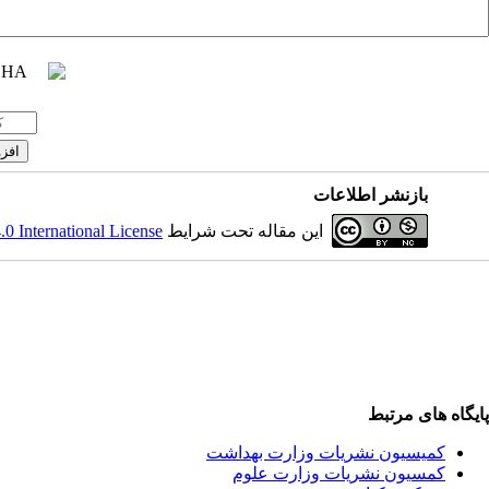
بازنشر اطلاعات
 International License
این مقاله تحت شرایط
پایگاه های مرتبط
کمیسیون نشریات وزارت بهداشت
کمسیون نشریات وزارت علوم