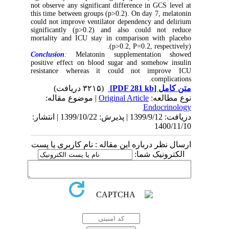
not observe any significant difference in GCS level at
this time between groups (p>0.2). On day 7, melatonin
could not improve ventilator dependency and delirium
significantly (p>0.2) and also could not reduce
mortality and ICU stay in comparison with placebo
(p>0.2, P=0.2, respectively).
Conclusion
:
Melatonin supplementation showed
positive effect on blood sugar and somehow insulin
resistance whereas it could not improve ICU
complications.
(۳۲۱۵ دریافت)
[PDF 281 kb]
متن کامل
| موضوع مقاله:
Original Article
نوع مطالعه:
Endocrinology
دریافت: 1399/9/12 | پذیرش: 1399/10/22 | انتشار:
1400/11/10
ارسال نظر درباره این مقاله : نام کاربری یا پست
الکترونیک شما: