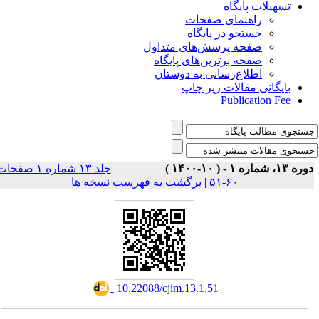
تسهیلات پایگاه
راهنمای صفحات
جستجو در پایگاه
صفحه پرسش‌های متداول
صفحه برترین‌های پایگاه
اطلاع‌رسانی به دوستان
بایگانی مقالات زیر چاپ
Publication Fee
وره ۱۳، شماره ۱ - ( ۱۰-۱۴۰۰
جلد ۱۳ شماره ۱ صفحات
برگشت به فهرست نسخه ها
|
۶۰-۵۱
‎ 10.22088/cjim.13.1.51