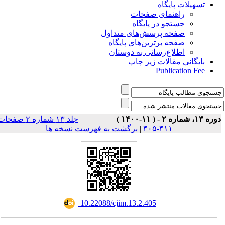
تسهیلات پایگاه
راهنمای صفحات
جستجو در پایگاه
صفحه پرسش‌های متداول
صفحه برترین‌های پایگاه
اطلاع‌رسانی به دوستان
بایگانی مقالات زیر چاپ
Publication Fee
وره ۱۳، شماره ۲ - ( ۱۱-۱۴۰۰
جلد ۱۳ شماره ۲ صفحات
برگشت به فهرست نسخه ها
|
۴۱۱-۴۰۵
‎ 10.22088/cjim.13.2.405