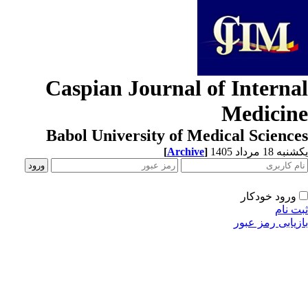
Caspian Journal of Interna
Medicin
Babol University of Medical Scienc
[
Archive
]
ه 18 مرداد 1405
ورود خودکار
ت نام
زیابی رمز عبور