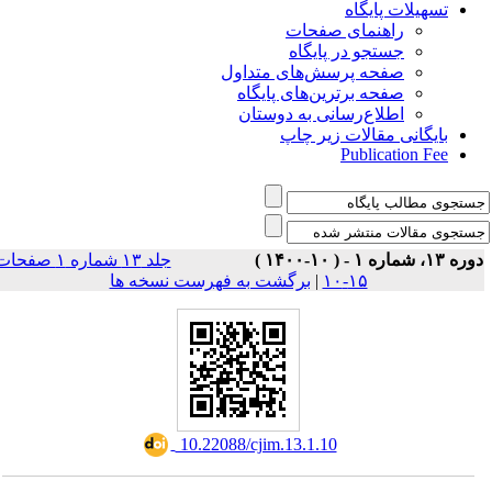
تسهیلات پایگاه
راهنمای صفحات
جستجو در پایگاه
صفحه پرسش‌های متداول
صفحه برترین‌های پایگاه
اطلاع‌رسانی به دوستان
بایگانی مقالات زیر چاپ
Publication Fee
وره ۱۳، شماره ۱ - ( ۱۰-۱۴۰۰
جلد ۱۳ شماره ۱ صفحات
برگشت به فهرست نسخه ها
|
۱۵-۱۰
‎ 10.22088/cjim.13.1.10