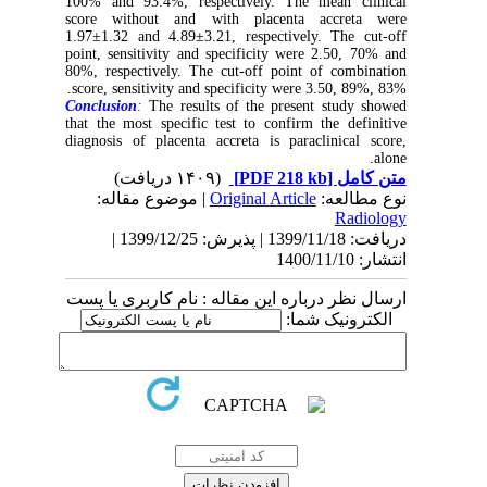
100% and 93.4%, respectively. The mean clinical
score without and with placenta accreta were
1.97±1.32 and 4.89±3.21, respectively. The cut-off
point, sensitivity and specificity were 2.50, 70% and
80%, respectively. The cut-off point of combination
score, sensitivity and specificity were 3.50, 89%, 83%.
Conclusion
:
The results of the present study showed
that the most specific test to confirm the definitive
diagnosis of placenta accreta is paraclinical score,
alone.
(۱۴۰۹ دریافت)
[PDF 218 kb]
متن کامل
| موضوع مقاله:
Original Article
نوع مطالعه:
Radiology
دریافت: 1399/11/18 | پذیرش: 1399/12/25 |
انتشار: 1400/11/10
ارسال نظر درباره این مقاله : نام کاربری یا پست
الکترونیک شما: