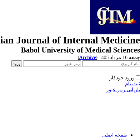
ian Journal of Internal Medicine
Babol University of Medical Sciences
[
Archive
]
جمعه 16 مرداد 1405
ورود خودکار
ثبت نام
بازیابی رمز عبور
صفحه اصلی