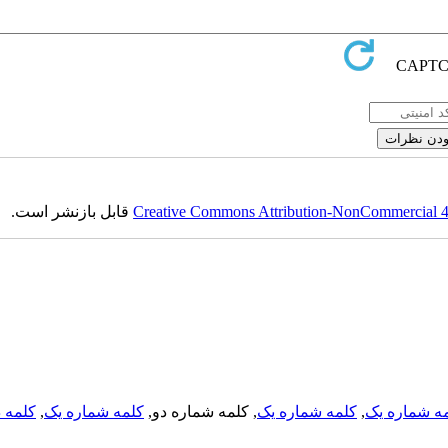
قابل بازنشر است.
Creative Commons Attribution-NonCommercial 4.0
کلمه د
,
کلمه شماره یک
, کلمه شماره دو,
کلمه شماره یک
,
ه شماره یک