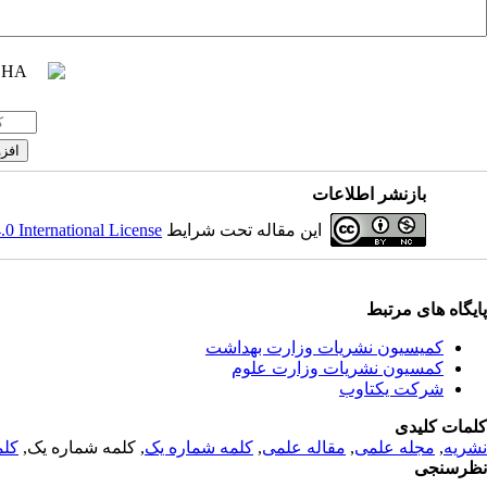
بازنشر اطلاعات
 International License
این مقاله تحت شرایط
پایگاه های مرتبط
کمیسیون نشریات وزارت بهداشت
کمسیون نشریات وزارت علوم
شرکت یکتاوب
کلمات کلیدی
کلم
, کلمه شماره یک,
کلمه شماره یک
,
مقاله علمی
,
مجله علمی
,
نشریه
نظرسنجی