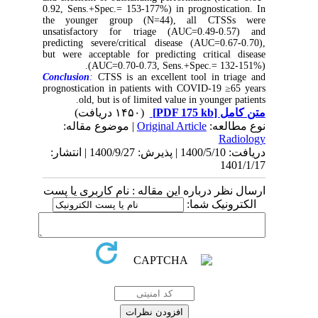
0.92, Sens.+Spec.= 153-177%) in prognostication. In
the younger group (N=44), all CTSSs were
unsatisfactory for triage (AUC=0.49-0.57) and
predicting severe/critical disease (AUC=0.67-0.70),
but were acceptable for predicting critical disease
(AUC=0.70-0.73, Sens.+Spec.= 132-151%).
Conclusion
:
CTSS is an excellent tool in triage and
prognostication in patients with COVID-19 ≥65 years
old, but is of limited value in younger patients.
(۱۴۵۰ دریافت)
[PDF 175 kb]
متن کامل
| موضوع مقاله:
Original Article
نوع مطالعه:
Radiology
دریافت: 1400/5/10 | پذیرش: 1400/9/27 | انتشار:
1401/1/17
ارسال نظر درباره این مقاله : نام کاربری یا پست
الکترونیک شما: