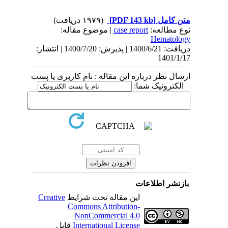
(۱۹۷۹ دریافت)
[PDF 143 kb]
متن کامل
| موضوع مقاله:
case report
نوع مطالعه:
Hematology
دریافت: 1400/6/21 | پذیرش: 1400/7/20 | انتشار:
1401/1/17
ارسال نظر درباره این مقاله : نام کاربری یا پست
الکترونیک شما:
بازنشر اطلاعات
Creative
این مقاله تحت شرایط
Commons Attribution-
NonCommercial 4.0
قابل
International License