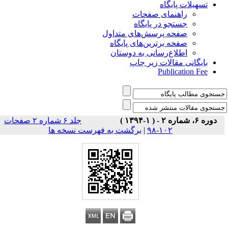
تسهیلات پایگاه
راهنمای صفحات
جستجو در پایگاه
صفحه پرسش‌های متداول
صفحه برترین‌های پایگاه
اطلاع‌رسانی به دوستان
بایگانی مقالات زیر چاپ
Publication Fee
دوره ۶، شماره ۲ - ( ۱-۱۳۹۴ )
جلد ۶ شماره ۲ صفحات
برگشت به فهرست نسخه ها
|
۱۰۲-۹۸