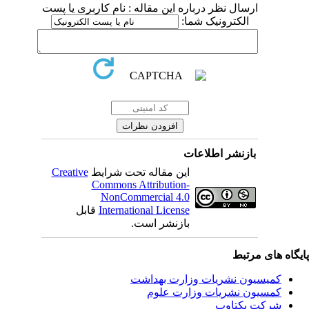
ارسال نظر درباره این مقاله : نام کاربری یا پست
الکترونیک شما:
بازنشر اطلاعات
Creative
این مقاله تحت شرایط
Commons Attribution-
NonCommercial 4.0
قابل
International License
بازنشر است.
یگاه های مرتبط
کمیسیون نشریات وزارت بهداشت
کمسیون نشریات وزارت علوم
شرکت یکتاوب