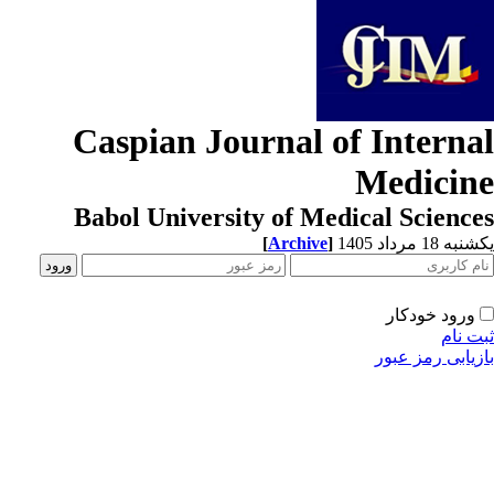
Caspian Journal of Interna
Medicin
Babol University of Medical Scienc
[
Archive
]
ه 18 مرداد 1405
ورود خودکار
ت نام
زیابی رمز عبور