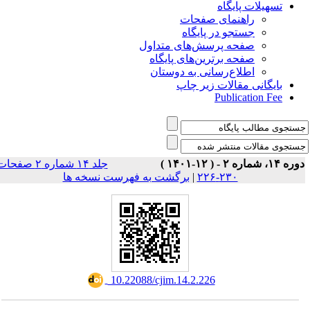
تسهیلات پایگاه
راهنمای صفحات
جستجو در پایگاه
صفحه پرسش‌های متداول
صفحه برترین‌های پایگاه
اطلاع‌رسانی به دوستان
بایگانی مقالات زیر چاپ
Publication Fee
وره ۱۴، شماره ۲ - ( ۱۲-۱۴۰۱
جلد ۱۴ شماره ۲ صفحات
برگشت به فهرست نسخه ها
|
۲۳۰-۲۲۶
‎ 10.22088/cjim.14.2.226