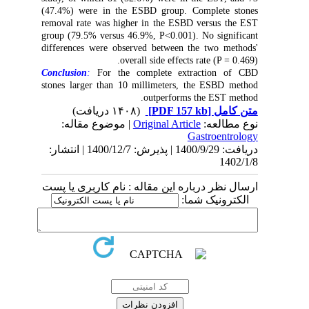
(47.4%) were in the ESBD group. Complete stones
removal rate was higher in the ESBD versus the EST
group (79.5% versus 46.9%, P<0.001). No significant
differences were observed between the two methods'
overall side effects rate (P = 0.469).
Conclusion
:
For the complete extraction of CBD
stones larger than 10 millimeters, the ESBD method
outperforms the EST method.
(۱۴۰۸ دریافت)
[PDF 157 kb]
متن کامل
| موضوع مقاله:
Original Article
نوع مطالعه:
Gastroentrology
دریافت: 1400/9/29 | پذیرش: 1400/12/7 | انتشار:
1402/1/8
ارسال نظر درباره این مقاله : نام کاربری یا پست
الکترونیک شما: