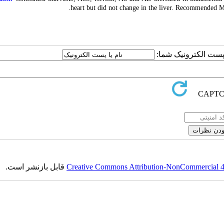
heart but did not change in the liver. Recommended MR
یا پست الکترونیک شما
قابل بازنشر است.
Creative Commons Attribution-NonCommercial 4.0