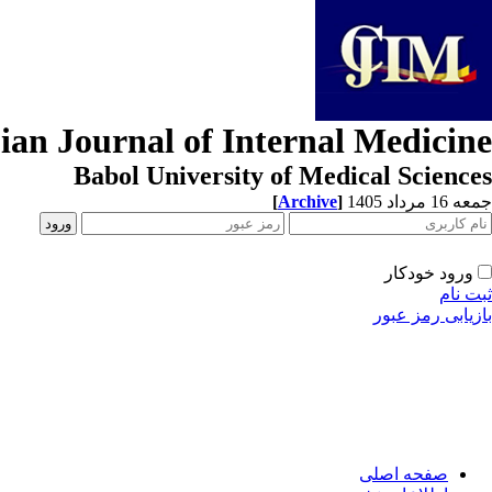
ian Journal of Internal Medicine
Babol University of Medical Sciences
[
Archive
]
جمعه 16 مرداد 1405
ورود خودکار
ثبت نام
بازیابی رمز عبور
صفحه اصلی