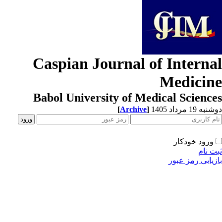
Caspian Journal of Interna
Medicin
Babol University of Medical Scienc
[
Archive
]
ه 19 مرداد 1405
ورود خودکار
ت نام
زیابی رمز عبور