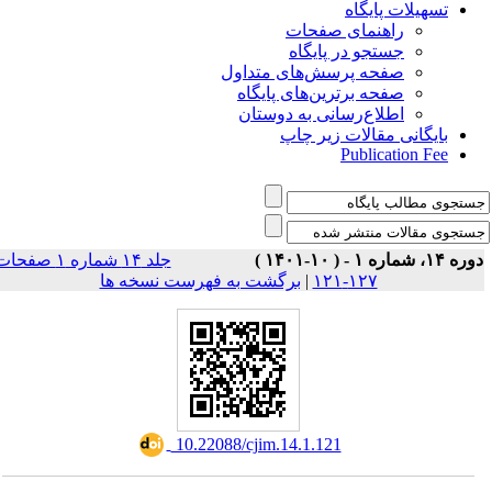
تسهیلات پایگاه
راهنمای صفحات
جستجو در پایگاه
صفحه پرسش‌های متداول
صفحه برترین‌های پایگاه
اطلاع‌رسانی به دوستان
بایگانی مقالات زیر چاپ
Publication Fee
وره ۱۴، شماره ۱ - ( ۱۰-۱۴۰۱
جلد ۱۴ شماره ۱ صفحات
برگشت به فهرست نسخه ها
|
۱۲۷-۱۲۱
‎ 10.22088/cjim.14.1.121