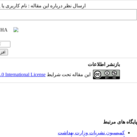
ارسال نظر درباره این مقاله : نام کاربری :
بازنشر اطلاعات
 International License
این مقاله تحت شرایط
پایگاه های مرتبط
کمیسیون نشریات وزارت بهداشت