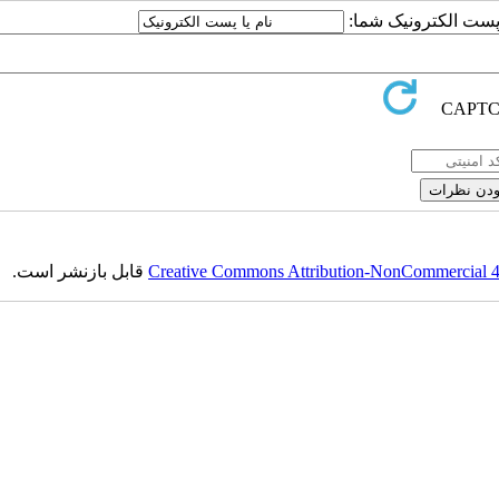
یا پست الکترونیک شما
قابل بازنشر است.
Creative Commons Attribution-NonCommercial 4.0