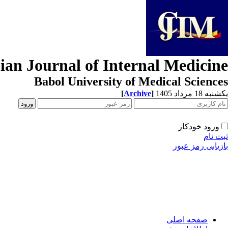
ian Journal of Internal Medicine
Babol University of Medical Sciences
[
Archive
]
یکشنبه 18 مرداد 1405
ورود خودکار
ثبت نام
بازیابی رمز عبور
صفحه اصلی