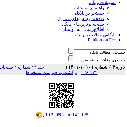
تسهیلات پایگاه
راهنمای صفحات
جستجو در پایگاه
صفحه پرسش‌های متداول
صفحه برترین‌های پایگاه
اطلاع‌رسانی به دوستان
بایگانی مقالات زیر چاپ
Publication Fee
وره ۱۴، شماره ۱ - ( ۱۰-۱۴۰۱
جلد ۱۴ شماره ۱ صفحات
برگشت به فهرست نسخه ها
|
۱۳۲-۱۲۸
‎ 10.22088/cjim.14.1.128