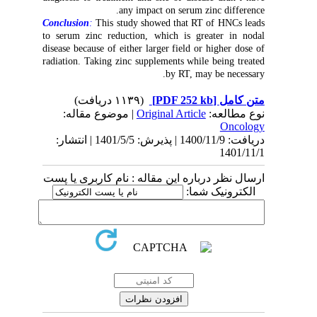
any impact on serum zinc difference.
Conclusion
:
This study showed that RT of HNCs leads
to serum zinc reduction, which is greater in nodal
disease because of either larger field or higher dose of
radiation. Taking zinc supplements while being treated
by RT, may be necessary.
(۱۱۳۹ دریافت)
[PDF 252 kb]
متن کامل
| موضوع مقاله:
Original Article
نوع مطالعه:
Oncology
دریافت: 1400/11/9 | پذیرش: 1401/5/5 | انتشار:
1401/11/1
ارسال نظر درباره این مقاله : نام کاربری یا پست
الکترونیک شما: