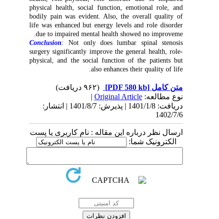
physical health, social function, emotional role, and
bodily pain was evident. Also, the overall quality of
life was enhanced but energy levels and role disorder
.
due to impaired mental health showed no improveme
Conclusion
:
Not only does lumbar spinal stenosis
surgery significantly improve the general health, role-
physical, and the social function of the patients but
.
also enhances their quality of life
(۹۶۲ دریافت)
[PDF 580 kb]
متن کامل
|
Original Article
نوع مطالعه:
دریافت: 1401/1/8 | پذیرش: 1401/8/7 | انتشار:
1402/7/6
ارسال نظر درباره این مقاله : نام کاربری یا پست
الکترونیک شما: