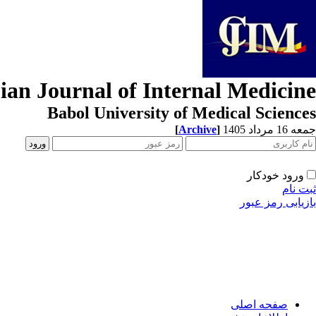
ian Journal of Internal Medicine
Babol University of Medical Sciences
[
Archive
]
جمعه 16 مرداد 1405
ورود خودکار
ثبت نام
بازیابی رمز عبور
صفحه اصلی