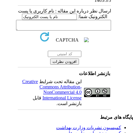
1403/3/3
ارسال نظر درباره این مقاله : نام کاربری یا پست
الکترونیک شما:
بازنشر اطلاعات
Creative
این مقاله تحت شرایط
Commons Attribution-
NonCommercial 4.0
قابل
International License
بازنشر است.
یگاه های مرتبط
کمیسیون نشریات وزارت بهداشت