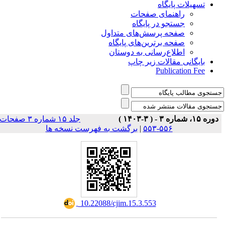
تسهیلات پایگاه
راهنمای صفحات
جستجو در پایگاه
صفحه پرسش‌های متداول
صفحه برترین‌های پایگاه
اطلاع‌رسانی به دوستان
بایگانی مقالات زیر چاپ
Publication Fee
دوره ۱۵، شماره ۳ - ( ۳-۱۴۰۳ )
جلد ۱۵ شماره ۳ صفحات
برگشت به فهرست نسخه ها
|
۵۵۶-۵۵۳
‎ 10.22088/cjim.15.3.553