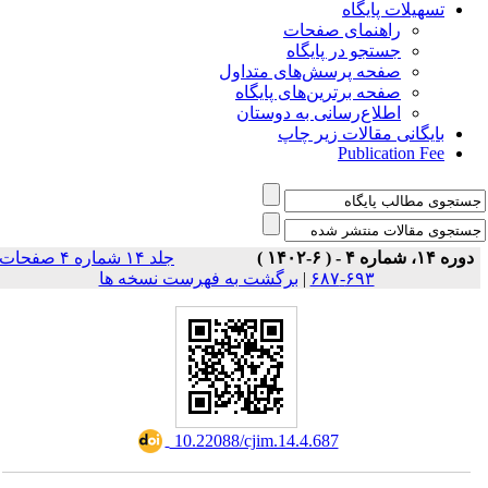
تسهیلات پایگاه
راهنمای صفحات
جستجو در پایگاه
صفحه پرسش‌های متداول
صفحه برترین‌های پایگاه
اطلاع‌رسانی به دوستان
بایگانی مقالات زیر چاپ
Publication Fee
دوره ۱۴، شماره ۴ - ( ۶-۱۴۰۲ )
جلد ۱۴ شماره ۴ صفحات
برگشت به فهرست نسخه ها
|
۶۹۳-۶۸۷
‎ 10.22088/cjim.14.4.687