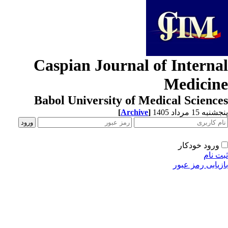
Caspian Journal of Interna
Medicin
Babol University of Medical Scienc
[
Archive
]
به 15 مرداد 1405
ورود خودکار
ت نام
زیابی رمز عبور