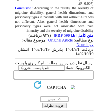
(P=0.007).
Conclusion
:
According to the results, the severity of
migraine disability, general health dimensions, and
personality types in patients with and without Aura was
not different. Also, general health dimensions and
personality types were not associated with pain
intensity and the severity of migraine disability.
(۹۲۷ دریافت)
[PDF 590 kb]
متن کامل
| موضوع مقاله:
Original Article
نوع مطالعه:
Neurology
دریافت: 1401/9/1 | پذیرش: 1402/10/19 | انتشار:
1402/10/19
ارسال نظر درباره این مقاله : نام کاربری یا پست
الکترونیک شما: