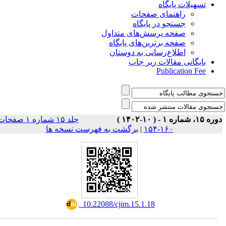
تسهیلات پایگاه
راهنمای صفحات
جستجو در پایگاه
صفحه پرسش‌های متداول
صفحه برترین‌های پایگاه
اطلاع‌رسانی به دوستان
بایگانی مقالات زیر چاپ
Publication Fee
وره ۱۵، شماره ۱ - ( ۱۰-۱۴۰۲
جلد ۱۵ شماره ۱ صفحات
برگشت به فهرست نسخه ها
|
۱۶۰-۱۵۴
‎ 10.22088/cjim.15.1.18