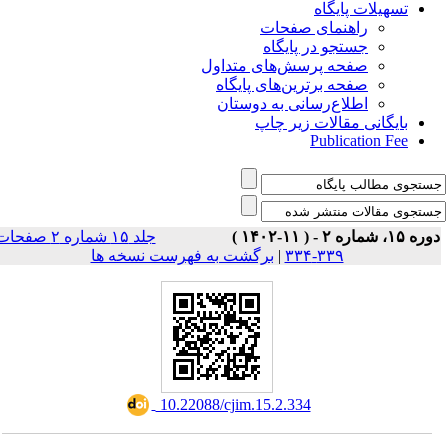
تسهیلات پایگاه
راهنمای صفحات
جستجو در پایگاه
صفحه پرسش‌های متداول
صفحه برترین‌های پایگاه
اطلاع‌رسانی به دوستان
بایگانی مقالات زیر چاپ
Publication Fee
وره ۱۵، شماره ۲ - ( ۱۱-۱۴۰۲
جلد ۱۵ شماره ۲ صفحات
برگشت به فهرست نسخه ها
|
۳۳۹-۳۳۴
‎ 10.22088/cjim.15.2.334