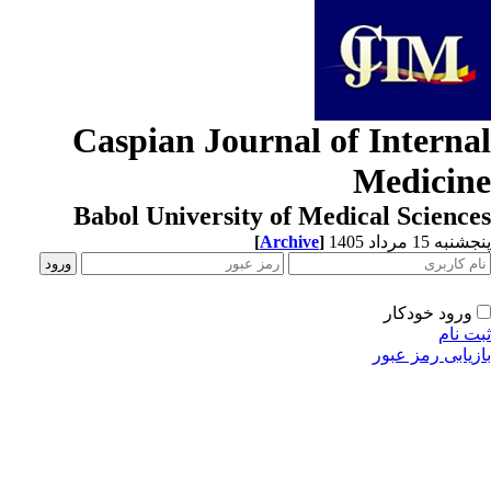
Caspian Journal of Interna
Medicin
Babol University of Medical Scienc
[
Archive
]
به 15 مرداد 1405
ورود خودکار
ت نام
زیابی رمز عبور