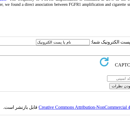
r, we found a direct association between FGFR1 amplification and cigarette sm
یا پست الکترونیک شما
قابل بازنشر است.
Creative Commons Attribution-NonCommercial 4.0