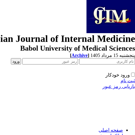
ian Journal of Internal Medicine
Babol University of Medical Sciences
[
Archive
]
پنجشنبه 15 مرداد 1405
ورود خودکار
ثبت نام
بازیابی رمز عبور
صفحه اصلی