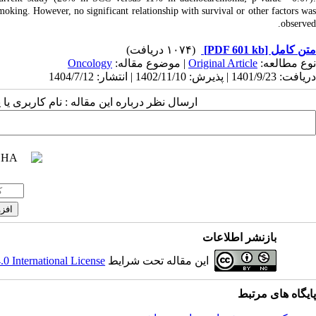
oking. However, no significant relationship with survival or other factors was
observed.
(۱۰۷۴ دریافت)
[PDF 601 kb]
متن کامل
Oncology
| موضوع مقاله:
Original Article
نوع مطالعه:
دریافت: 1401/9/23 | پذیرش: 1402/11/10 | انتشار: 1404/7/12
ارسال نظر درباره این مقاله : نام کاربری :
بازنشر اطلاعات
 International License
این مقاله تحت شرایط
پایگاه های مرتبط