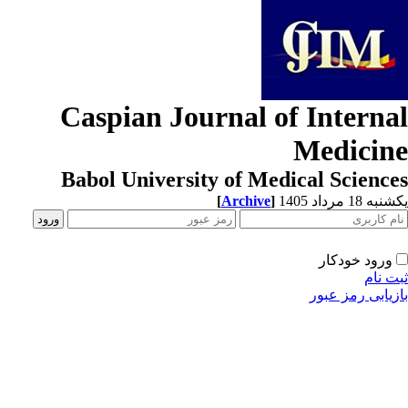
Caspian Journal of Interna
Medicin
Babol University of Medical Scienc
[
Archive
]
ه 18 مرداد 1405
ورود خودکار
ت نام
زیابی رمز عبور