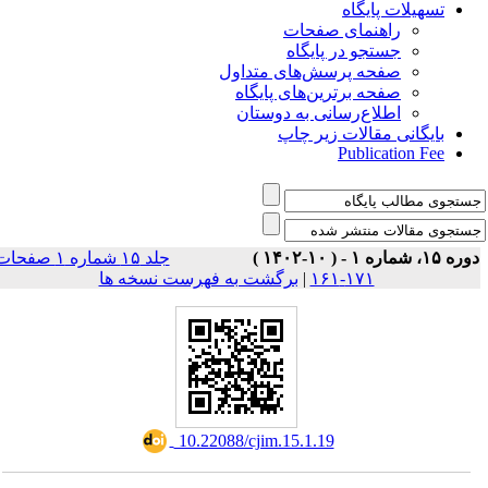
تسهیلات پایگاه
راهنمای صفحات
جستجو در پایگاه
صفحه پرسش‌های متداول
صفحه برترین‌های پایگاه
اطلاع‌رسانی به دوستان
بایگانی مقالات زیر چاپ
Publication Fee
وره ۱۵، شماره ۱ - ( ۱۰-۱۴۰۲
جلد ۱۵ شماره ۱ صفحات
برگشت به فهرست نسخه ها
|
۱۷۱-۱۶۱
‎ 10.22088/cjim.15.1.19