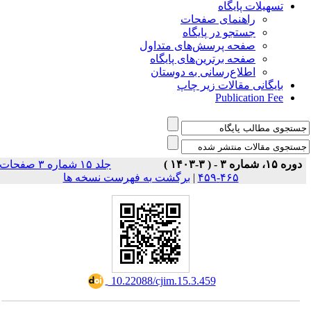
تسهیلات پایگاه
راهنمای صفحات
جستجو در پایگاه
صفحه پرسش‌های متداول
صفحه برترین‌های پایگاه
اطلاع‌رسانی به دوستان
بایگانی مقالات زیر چاپ
Publication Fee
دوره ۱۵، شماره ۳ - ( ۳-۱۴۰۳ )
جلد ۱۵ شماره ۳ صفحات
برگشت به فهرست نسخه ها
|
۴۶۵-۴۵۹
‎ 10.22088/cjim.15.3.459