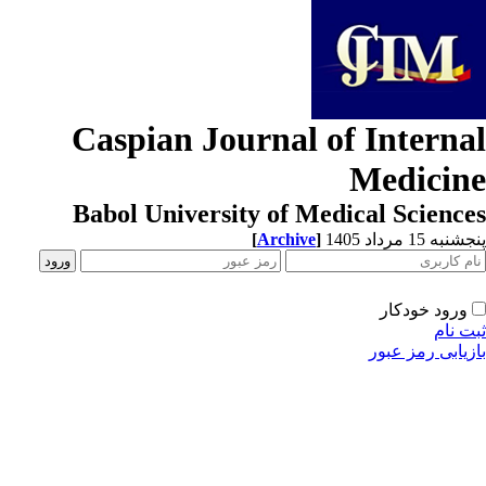
Caspian Journal of Interna
Medicin
Babol University of Medical Scienc
[
Archive
]
به 15 مرداد 1405
ورود خودکار
ت نام
زیابی رمز عبور