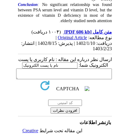
Conclusion
:
No significant relationship was found
between PSA serum level and vitamin D level, but the
existence of vitamin D deficiency in most of the
elderly studied needs attention.
(۱۰۰۴ دریافت)
[PDF 606 kb]
متن کامل
|
Original Article
نوع مطالعه:
دریافت: 1402/1/10 | پذیرش: 1402/8/15 | انتشار:
1403/2/23
ارسال نظر درباره این مقاله : نام کاربری یا پست
الکترونیک شما:
بازنشر اطلاعات
Creative
این مقاله تحت شرایط