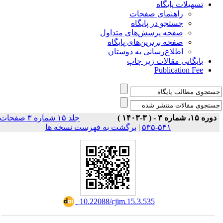
تسهیلات پایگاه
راهنمای صفحات
جستجو در پایگاه
صفحه پرسش‌های متداول
صفحه برترین‌های پایگاه
اطلاع‌رسانی به دوستان
بایگانی مقالات زیر چاپ
Publication Fee
دوره ۱۵، شماره ۳ - ( ۳-۱۴۰۳ )
جلد ۱۵ شماره ۳ صفحات
برگشت به فهرست نسخه ها
|
۵۴۱-۵۳۵
‎ 10.22088/cjim.15.3.535