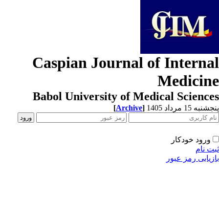
Caspian Journal of Interna
Medicin
Babol University of Medical Scienc
[
Archive
]
به 15 مرداد 1405
ورود خودکار
ت نام
زیابی رمز عبور