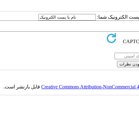
یا پست الکترونیک شما
قابل بازنشر است.
Creative Commons Attribution-NonCommercial 4.0