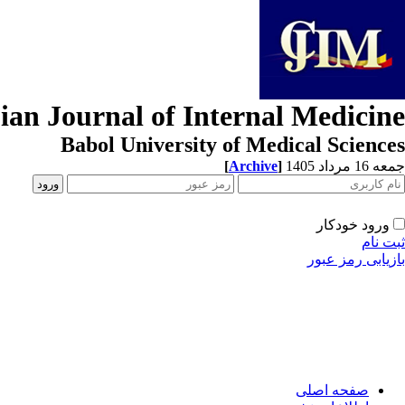
ian Journal of Internal Medicine
Babol University of Medical Sciences
[
Archive
]
جمعه 16 مرداد 1405
ورود خودکار
ثبت نام
بازیابی رمز عبور
صفحه اصلی