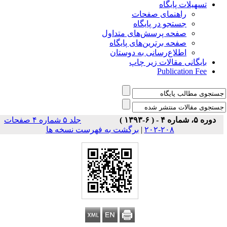
تسهیلات پایگاه
راهنمای صفحات
جستجو در پایگاه
صفحه پرسش‌های متداول
صفحه برترین‌های پایگاه
اطلاع‌رسانی به دوستان
بایگانی مقالات زیر چاپ
Publication Fee
دوره ۵، شماره ۴ - ( ۶-۱۳۹۳ )
جلد ۵ شماره ۴ صفحات
برگشت به فهرست نسخه ها
|
۲۰۸-۲۰۲