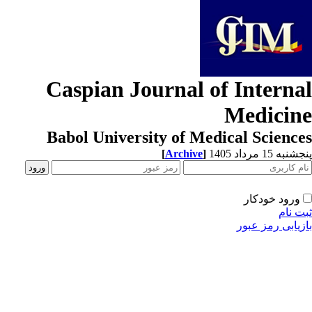
Caspian Journal of Interna
Medicin
Babol University of Medical Scienc
[
Archive
]
به 15 مرداد 1405
ورود خودکار
ت نام
زیابی رمز عبور