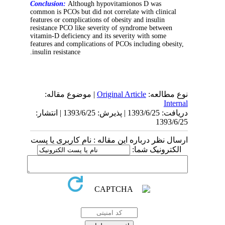
Conclusion:
Although hypovitamionos D was
common is PCOs but did not correlate with clinical
features or complications of obesity and insulin
resistance PCO like severity of syndrome between
vitamin-D deficiency and its severity with some
features and complications of PCOs including obesity,
insulin resistance.
| موضوع مقاله:
Original Article
نوع مطالعه:
Internal
دریافت: 1393/6/25 | پذیرش: 1393/6/25 | انتشار:
1393/6/25
ارسال نظر درباره این مقاله : نام کاربری یا پست
الکترونیک شما: