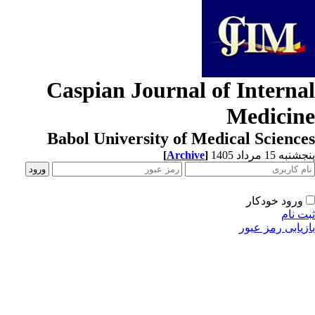
Caspian Journal of Interna
Medicin
Babol University of Medical Scienc
[
Archive
]
به 15 مرداد 1405
ورود خودکار
ت نام
زیابی رمز عبور