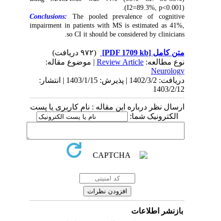
(I2=89.3%, p<0.001).
Conclusions:
The pooled prevalence of cognitive
impairment in patients with MS is estimated as 41%,
so CI it should be considered by clinicians.
(۹۷۲ دریافت)
[PDF 1709 kb]
متن کامل
| موضوع مقاله:
Review Article
نوع مطالعه:
Neurology
دریافت: 1402/3/2 | پذیرش: 1403/1/15 | انتشار:
1403/2/12
ارسال نظر درباره این مقاله : نام کاربری یا پست
الکترونیک شما:
بازنشر اطلاعات