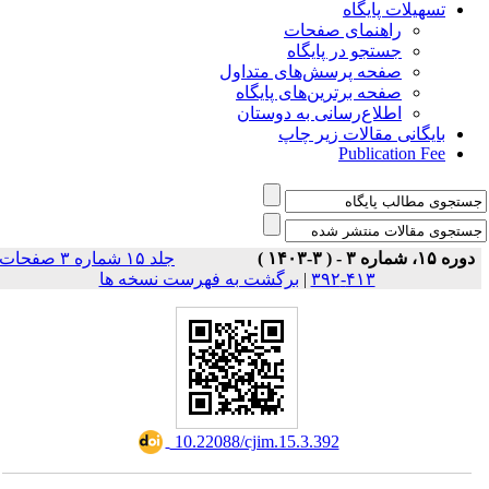
تسهیلات پایگاه
راهنمای صفحات
جستجو در پایگاه
صفحه پرسش‌های متداول
صفحه برترین‌های پایگاه
اطلاع‌رسانی به دوستان
بایگانی مقالات زیر چاپ
Publication Fee
دوره ۱۵، شماره ۳ - ( ۳-۱۴۰۳ )
جلد ۱۵ شماره ۳ صفحات
برگشت به فهرست نسخه ها
|
۴۱۳-۳۹۲
‎ 10.22088/cjim.15.3.392