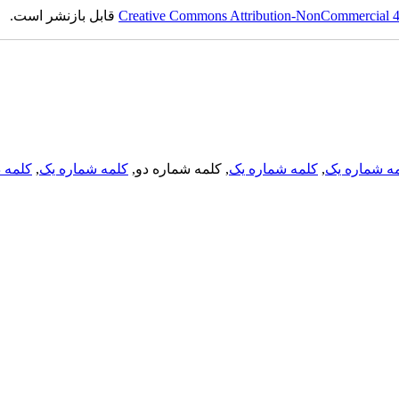
قابل بازنشر است.
Creative Commons Attribution-NonCommercial 4.0
کلمه د
,
کلمه شماره یک
, کلمه شماره دو,
کلمه شماره یک
,
ه شماره یک