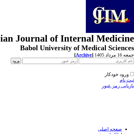
ian Journal of Internal Medicine
Babol University of Medical Sciences
[
Archive
]
جمعه 16 مرداد 1405
ورود خودکار
ثبت نام
بازیابی رمز عبور
صفحه اصلی