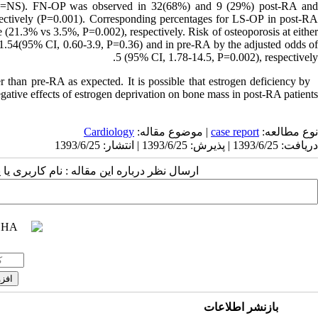
(P=NS). FN-OP was observed in 32(68%) and 9 (29%) post-RA and
pectively (P=0.001). Corresponding percentages for LS-OP in post-RA
(21.3% vs 3.5%, P=0.002), respectively. Risk of osteoporosis at either
 1.54(95% CI, 0.60-3.9, P=0.36) and in pre-RA by the adjusted odds of
5 (95% CI, 1.78-14.5, P=0.002), respectively.
 than pre-RA as expected. It is possible that estrogen deficiency by
Conclusion:
tive effects of estrogen deprivation on bone mass in post-RA patients.
Cardiology
| موضوع مقاله:
case report
نوع مطالعه:
دریافت: 1393/6/25 | پذیرش: 1393/6/25 | انتشار: 1393/6/25
ارسال نظر درباره این مقاله : نام کاربری :
بازنشر اطلاعات