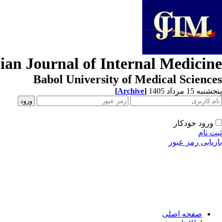
ian Journal of Internal Medicine
Babol University of Medical Sciences
[
Archive
]
پنجشنبه 15 مرداد 1405
ورود خودکار
ثبت نام
بازیابی رمز عبور
صفحه اصلی