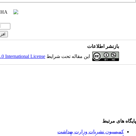
بازنشر اطلاعات
 International License
این مقاله تحت شرایط
پایگاه های مرتبط
کمیسیون نشریات وزارت بهداشت