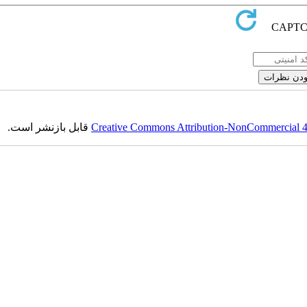
قابل بازنشر است.
Creative Commons Attribution-NonCommercial 4.0