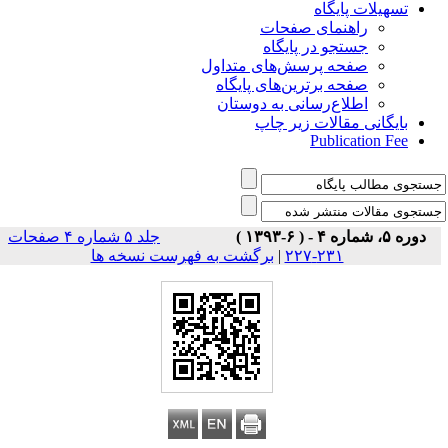
تسهیلات پایگاه
راهنمای صفحات
جستجو در پایگاه
صفحه پرسش‌های متداول
صفحه برترین‌های پایگاه
اطلاع‌رسانی به دوستان
بایگانی مقالات زیر چاپ
Publication Fee
دوره ۵، شماره ۴ - ( ۶-۱۳۹۳ )
جلد ۵ شماره ۴ صفحات
برگشت به فهرست نسخه ها
|
۲۳۱-۲۲۷