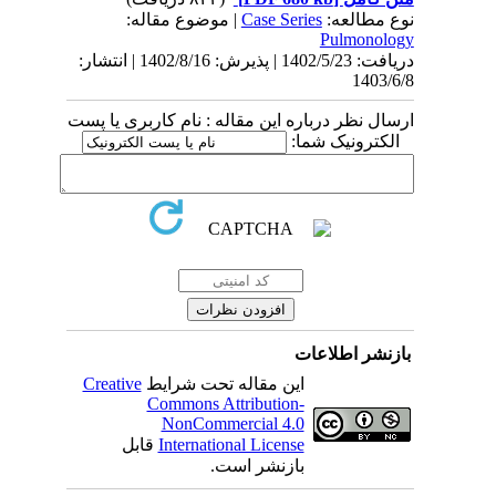
| موضوع مقاله:
Case Series
نوع مطالعه:
Pulmonology
دریافت: 1402/5/23 | پذیرش: 1402/8/16 | انتشار:
1403/6/8
ارسال نظر درباره این مقاله : نام کاربری یا پست
الکترونیک شما:
بازنشر اطلاعات
Creative
این مقاله تحت شرایط
Commons Attribution-
NonCommercial 4.0
قابل
International License
بازنشر است.