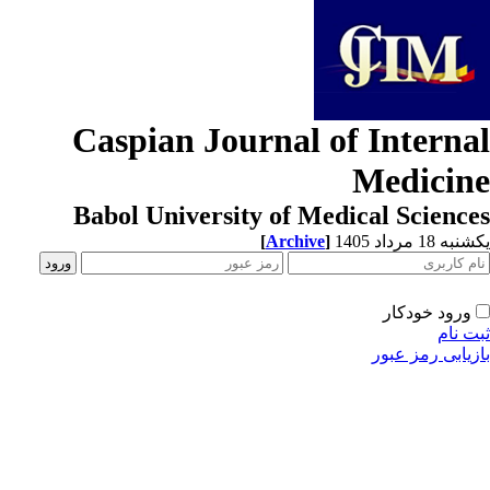
Caspian Journal of Interna
Medicin
Babol University of Medical Scienc
[
Archive
]
ه 18 مرداد 1405
ورود خودکار
ت نام
زیابی رمز عبور