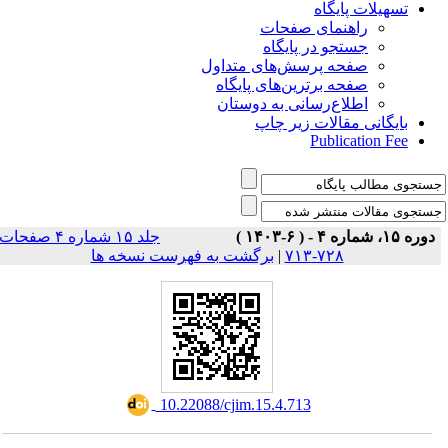
تسهیلات پایگاه
راهنمای صفحات
جستجو در پایگاه
صفحه پرسش‌های متداول
صفحه برترین‌های پایگاه
اطلاع‌رسانی به دوستان
بایگانی مقالات زیر چاپ
Publication Fee
دوره ۱۵، شماره ۴ - ( ۶-۱۴۰۳ )
جلد ۱۵ شماره ۴ صفحات
برگشت به فهرست نسخه ها
|
۷۲۸-۷۱۳
‎ 10.22088/cjim.15.4.713