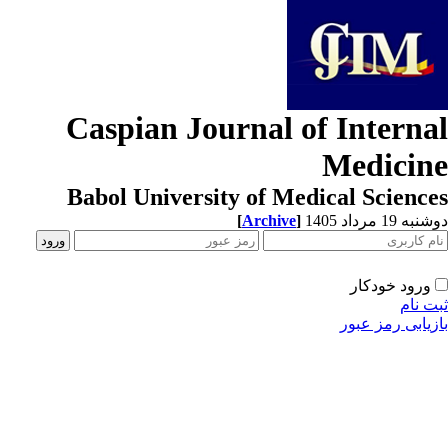
Caspian Journal of Interna
Medicin
Babol University of Medical Scienc
[
Archive
]
ه 19 مرداد 1405
ورود خودکار
ت نام
زیابی رمز عبور