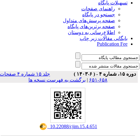
تسهیلات پایگاه
راهنمای صفحات
جستجو در پایگاه
صفحه پرسش‌های متداول
صفحه برترین‌های پایگاه
اطلاع‌رسانی به دوستان
بایگانی مقالات زیر چاپ
Publication Fee
دوره ۱۵، شماره ۴ - ( ۶-۱۴۰۳ )
جلد ۱۵ شماره ۴ صفحات
برگشت به فهرست نسخه ها
|
۶۵۸-۶۵۱
‎ 10.22088/cjim.15.4.651