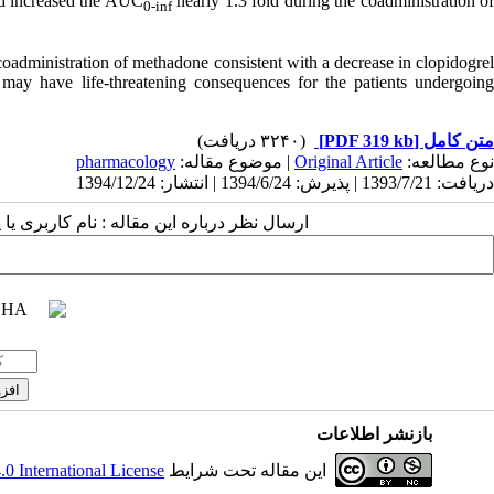
nd increased the AUC
nearly 1.3 fold during the coadministration o
0-inf
 coadministration of methadone consistent with a decrease in clopidogrel
d may have life-threatening consequences for the patients undergoing
(۳۲۴۰ دریافت)
[PDF 319 kb]
متن کامل
pharmacology
| موضوع مقاله:
Original Article
نوع مطالعه:
دریافت: 1393/7/21 | پذیرش: 1394/6/24 | انتشار: 1394/12/24
ارسال نظر درباره این مقاله : نام کاربری :
بازنشر اطلاعات
 International License
این مقاله تحت شرایط