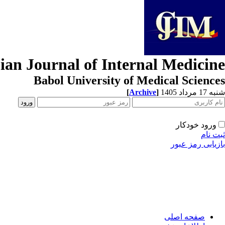
ian Journal of Internal Medicine
Babol University of Medical Sciences
[
Archive
]
شنبه 17 مرداد 1405
ورود خودکار
ثبت نام
بازیابی رمز عبور
صفحه اصلی