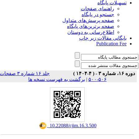
تسهیلات پایگاه
راهنمای صفحات
جستجو در پایگاه
صفحه پرسش‌های متداول
صفحه برترین‌های پایگاه
اطلاع‌رسانی به دوستان
بایگانی مقالات زیر چاپ
Publication Fee
دوره ۱۶، شماره ۳ - ( ۴-۱۴۰۴ )
جلد ۱۶ شماره ۳ صفحات
برگشت به فهرست نسخه ها
|
۵۰۶-۵۰۰
‎ 10.22088/cjim.16.3.500