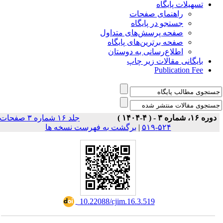
تسهیلات پایگاه
راهنمای صفحات
جستجو در پایگاه
صفحه پرسش‌های متداول
صفحه برترین‌های پایگاه
اطلاع‌رسانی به دوستان
بایگانی مقالات زیر چاپ
Publication Fee
دوره ۱۶، شماره ۳ - ( ۴-۱۴۰۴ )
جلد ۱۶ شماره ۳ صفحات
برگشت به فهرست نسخه ها
|
۵۲۴-۵۱۹
‎ 10.22088/cjim.16.3.519