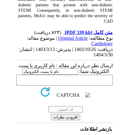
diabetic patients that present with non-diabetic
STEMI. Consequently, in non-diabetic STEMI
patients, HbA1c may be able to predict the severity of
CAD.
(۸۲۴ دریافت)
[PDF 339 kb]
متن کامل
| موضوع مقاله:
Original Article
نوع مطالعه:
Cardiology
دریافت: 1402/10/26 | پذیرش: 1403/3/13 | انتشار:
1404/3/30
ارسال نظر درباره این مقاله : نام کاربری یا پست
الکترونیک شما:
بازنشر اطلاعات