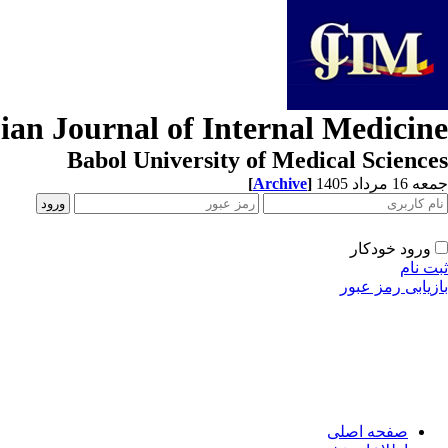
ian Journal of Internal Medicine
Babol University of Medical Sciences
[
Archive
]
جمعه 16 مرداد 1405
ورود خودکار
ثبت نام
بازیابی رمز عبور
صفحه اصلی