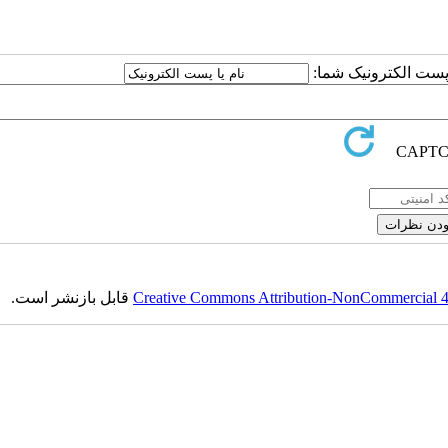
یا پست الکترونیک شما
قابل بازنشر است.
Creative Commons Attribution-NonCommercial 4.0