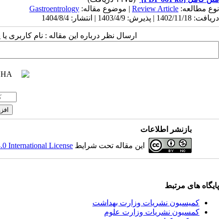
Gastroentrology
| موضوع مقاله:
Review Article
نوع مطالعه:
دریافت: 1402/11/18 | پذیرش: 1403/4/9 | انتشار: 1404/8/4
ارسال نظر درباره این مقاله : نام کاربری :
بازنشر اطلاعات
 International License
این مقاله تحت شرایط
پایگاه های مرتبط
کمیسیون نشریات وزارت بهداشت
کمسیون نشریات وزارت علوم