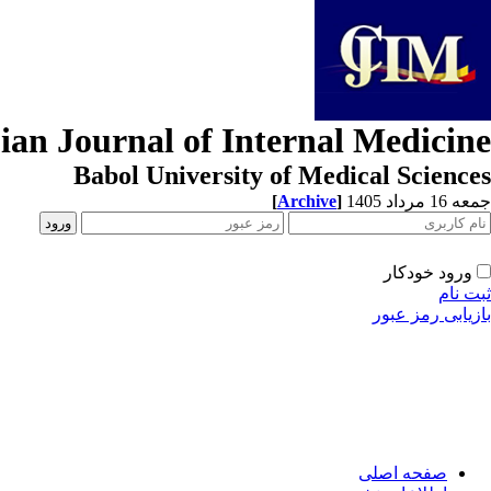
ian Journal of Internal Medicine
Babol University of Medical Sciences
جمعه 16 مرداد 1405
]
Archive
[
ورود خودکار
ثبت نام
بازیابی رمز عبور
صفحه اصلی