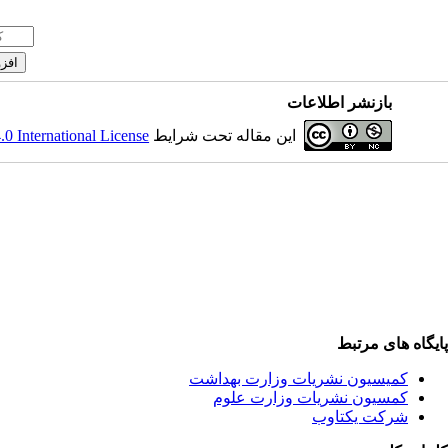
بازنشر اطلاعات
این مقاله تحت شرایط
 International License
پایگاه های مرتبط
کمیسیون نشریات وزارت بهداشت
کمسیون نشریات وزارت علوم
شرکت یکتاوب