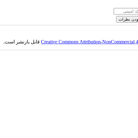
Creative Commons Attribution-NonCommercial 4.0
قابل بازنشر است.