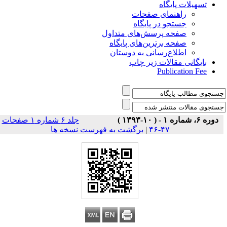
تسهیلات پایگاه
راهنمای صفحات
جستجو در پایگاه
صفحه پرسش‌های متداول
صفحه برترین‌های پایگاه
اطلاع‌رسانی به دوستان
بایگانی مقالات زیر چاپ
Publication Fee
دوره ۶، شماره ۱ - ( ۱۰-۱۳۹۳ )
جلد ۶ شماره ۱ صفحات
۴۷-۴۶
|
برگشت به فهرست نسخه ها