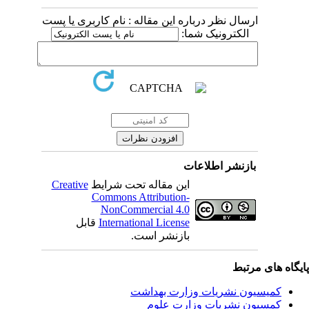
ارسال نظر درباره این مقاله : نام کاربری یا پست
الکترونیک شما:
بازنشر اطلاعات
این مقاله تحت شرایط
Creative
Commons Attribution-
NonCommercial 4.0
International License
قابل
بازنشر است.
یگاه های مرتبط
کمیسیون نشریات وزارت بهداشت
کمسیون نشریات وزارت علوم