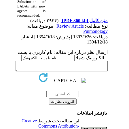
Substitution of
LABAs with new
agents is
recommended.
(۲۹۳۴ دریافت)
[PDF 360 kb]
متن کامل
| موضوع مقاله:
Review Article
نوع مطالعه:
Pulmonology
دریافت: 1393/9/26 | پذیرش: 1394/9/18 | انتشار:
1394/12/18
ارسال نظر درباره این مقاله : نام کاربری یا پست
الکترونیک شما:
بازنشر اطلاعات
Creative
این مقاله تحت شرایط
Commons Attribution-