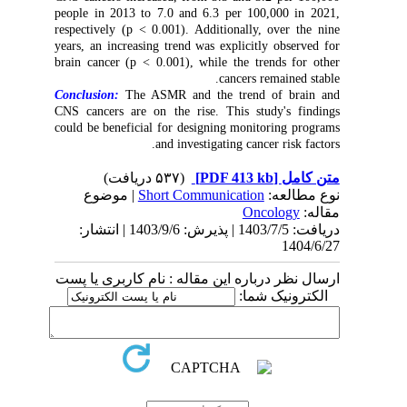
people in 2013 to 7.0 and 6.3 per 100,000 in 2021,
respectively (p < 0.001). Additionally, over the nine
years, an increasing trend was explicitly observed for
brain cancer (p < 0.001), while the trends for other
cancers remained stable.
Conclusion:
The ASMR and the trend of brain and
CNS cancers are on the rise. This study's findings
could be beneficial for designing monitoring programs
and investigating cancer risk factors.
(۵۳۷ دریافت)
[PDF 413 kb]
متن کامل
| موضوع
Short Communication
نوع مطالعه:
Oncology
مقاله:
دریافت: 1403/7/5 | پذیرش: 1403/9/6 | انتشار:
1404/6/27
ارسال نظر درباره این مقاله : نام کاربری یا پست
الکترونیک شما: