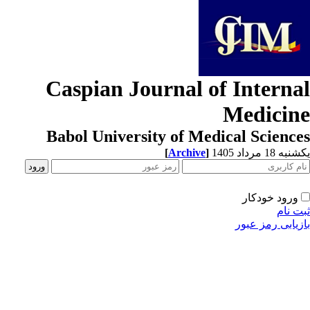
Caspian Journal of Interna
Medicin
Babol University of Medical Scienc
[
Archive
]
ه 18 مرداد 1405
ورود خودکار
ت نام
زیابی رمز عبور