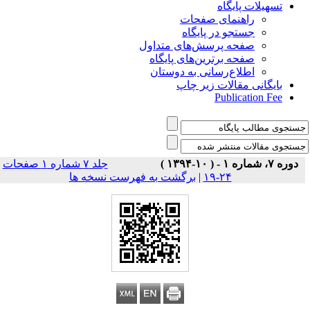
تسهیلات پایگاه
راهنمای صفحات
جستجو در پایگاه
صفحه پرسش‌های متداول
صفحه برترین‌های پایگاه
اطلاع‌رسانی به دوستان
بایگانی مقالات زیر چاپ
Publication Fee
دوره ۷، شماره ۱ - ( ۱۰-۱۳۹۴ )
جلد ۷ شماره ۱ صفحات
برگشت به فهرست نسخه ها
|
۲۴-۱۹