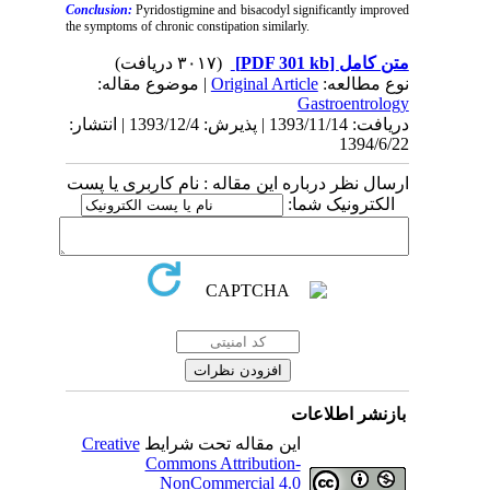
Conclusion:
Pyridostigmine and bisacodyl significantly improved
the symptoms of chronic constipation similarly.
(۳۰۱۷ دریافت)
[PDF 301 kb]
متن کامل
| موضوع مقاله:
Original Article
نوع مطالعه:
Gastroentrology
دریافت: 1393/11/14 | پذیرش: 1393/12/4 | انتشار:
1394/6/22
ارسال نظر درباره این مقاله : نام کاربری یا پست
الکترونیک شما:
بازنشر اطلاعات
Creative
این مقاله تحت شرایط
Commons Attribution-
NonCommercial 4.0